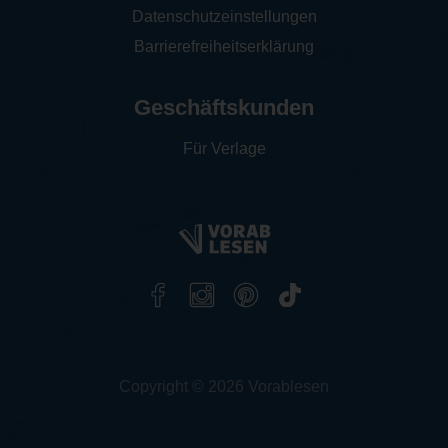
Datenschutzeinstellungen
Barrierefreiheitserklärung
Geschäftskunden
Für Verlage
Copyright © 2026 Vorablesen