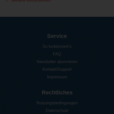
Weitere Rezensionen
Service
So funktioniert‘s
FAQ
Newsletter abonnieren
Kontakt/Support
Impressum
Rechtliches
Nutzungsbedingungen
Datenschutz