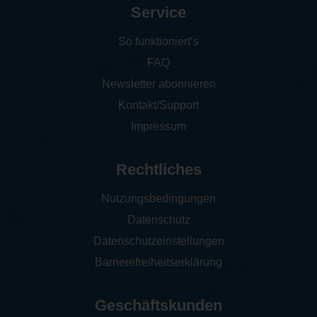
Service
So funktioniert‘s
FAQ
Newsletter abonnieren
Kontakt/Support
Impressum
Rechtliches
Nutzungsbedingungen
Datenschutz
Datenschutzeinstellungen
Barrierefreiheitserklärung
Geschäftskunden