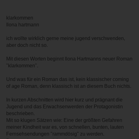
klarkommen
Ilona hartmann
ich wollte wirklich gerne meine jugend verschwenden,
aber doch nicht so.
Mit diesen Worten beginnt Ilona Hartmanns neuer Roman
"klarkommen".
Und was für ein Roman das ist, kein klassischer coming
of age Roman, denn klassisch ist an diesem Buch nichts.
In kurzen Abschnitten wird hier kurz und prägnant die
Jugend und das Erwachsenwerden der Protagonistin
beschrieben.
Mit so klugen Sätzen wie: Eine der größten Gefahren
meiner Kindheit war es, von schnellen, bunten, lauten
Fernsehsendungen "rammdösig" zu werden.