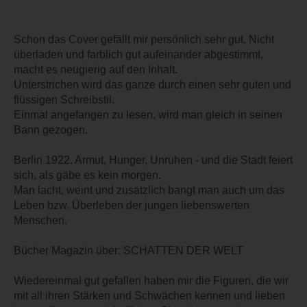
Schon das Cover gefällt mir persönlich sehr gut. Nicht
überladen und farblich gut aufeinander abgestimmt,
macht es neugierig auf den Inhalt.
Unterstrichen wird das ganze durch einen sehr guten und
flüssigen Schreibstil.
Einmal angefangen zu lesen, wird man gleich in seinen
Bann gezogen.
Berlin 1922. Armut, Hunger, Unruhen - und die Stadt feiert
sich, als gäbe es kein morgen.
Man lacht, weint und zusätzlich bangt man auch um das
Leben bzw. Überleben der jungen liebenswerten
Menschen.
Bücher Magazin über: SCHATTEN DER WELT
Wiedereinmal gut gefallen haben mir die Figuren, die wir
mit all ihren Stärken und Schwächen kennen und lieben