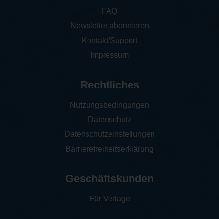
FAQ
Newsletter abonnieren
Kontakt/Support
Impressum
Rechtliches
Nutzungsbedingungen
Datenschutz
Datenschutzeinstellungen
Barrierefreiheitserklärung
Geschäftskunden
Für Verlage