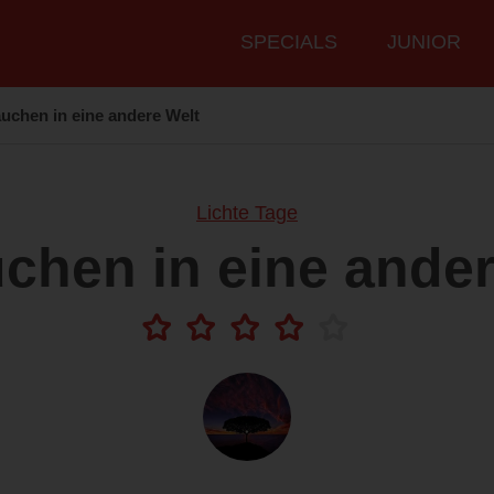
Hauptmenü
SPECIALS
JUNIOR
auchen in eine andere Welt
Lichte Tage
uchen in eine ander