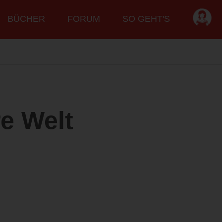
BÜCHER
FORUM
SO GEHT'S
e Welt