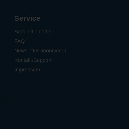
Service
So funktioniert‘s
FAQ
Newsletter abonnieren
Kontakt/Support
Impressum