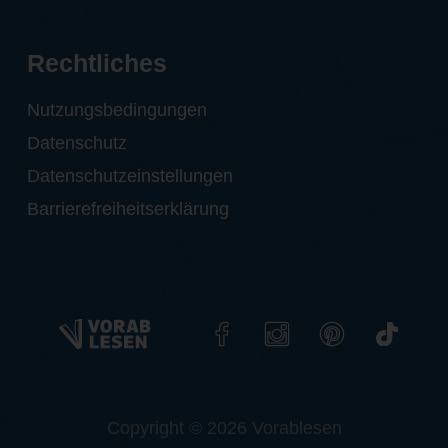
Rechtliches
Nutzungsbedingungen
Datenschutz
Datenschutzeinstellungen
Barrierefreiheitserklärung
Copyright © 2026 Vorablesen