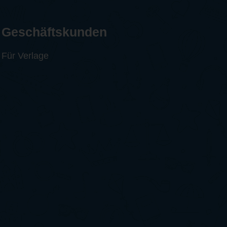
Geschäftskunden
Für Verlage