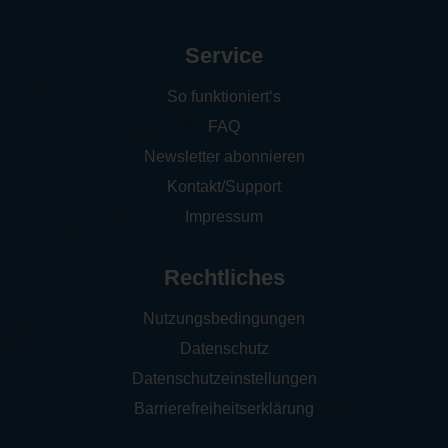
Service
So funktioniert‘s
FAQ
Newsletter abonnieren
Kontakt/Support
Impressum
Rechtliches
Nutzungsbedingungen
Datenschutz
Datenschutzeinstellungen
Barrierefreiheitserklärung