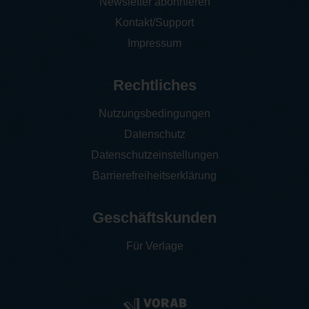
Newsletter abonnieren
Kontakt/Support
Impressum
Rechtliches
Nutzungsbedingungen
Datenschutz
Datenschutzeinstellungen
Barrierefreiheitserklärung
Geschäftskunden
Für Verlage