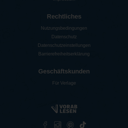
Rechtliches
Nutzungsbedingungen
Datenschutz
Datenschutzeinstellungen
Barrierefreiheitserklärung
Geschäftskunden
Für Verlage