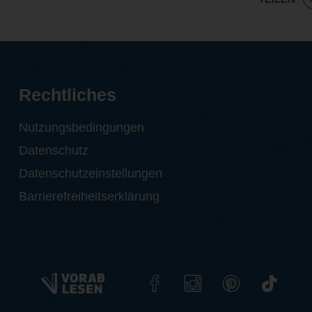
Rechtliches
Nutzungsbedingungen
Datenschutz
Datenschutzeinstellungen
Barrierefreiheitserklärung