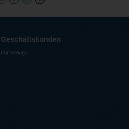
Geschäftskunden
Für Verlage