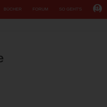
BÜCHER
FORUM
SO GEHT'S
e