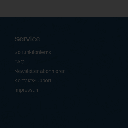
Service
So funktioniert‘s
FAQ
Newsletter abonnieren
Kontakt/Support
Impressum