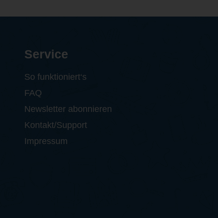
Service
So funktioniert‘s
FAQ
Newsletter abonnieren
Kontakt/Support
Impressum