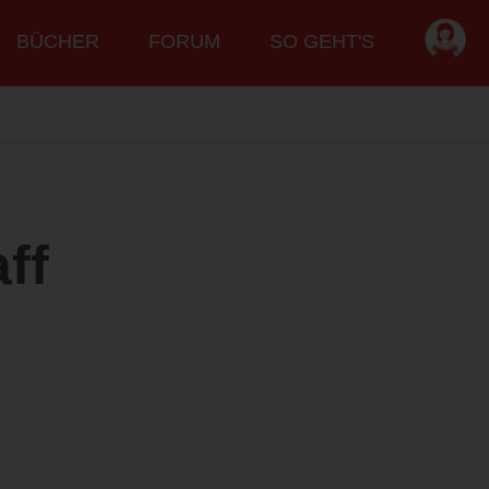
BÜCHER
FORUM
SO GEHT'S
ff