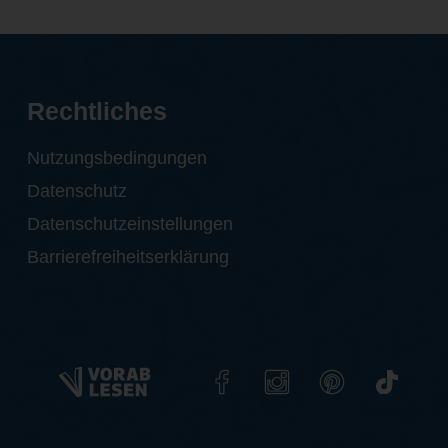
Rechtliches
Nutzungsbedingungen
Datenschutz
Datenschutzeinstellungen
Barrierefreiheitserklärung