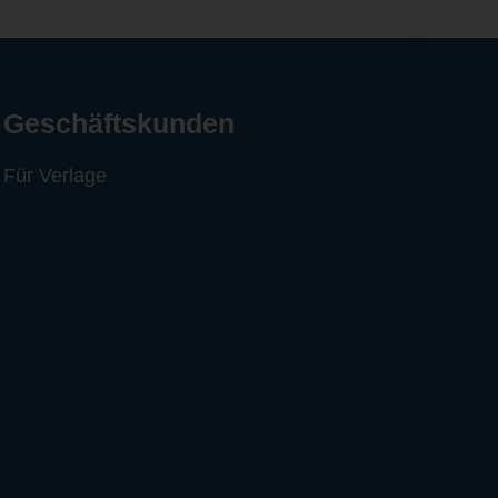
Geschäftskunden
Für Verlage