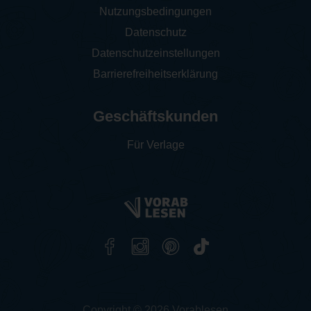
Nutzungsbedingungen
Datenschutz
Datenschutzeinstellungen
Barrierefreiheitserklärung
Geschäftskunden
Für Verlage
Copyright © 2026 Vorablesen