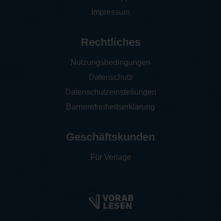
Impressum
Rechtliches
Nutzungsbedingungen
Datenschutz
Datenschutzeinstellungen
Barrierefreiheitserklärung
Geschäftskunden
Für Verlage