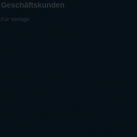
Geschäftskunden
Für Verlage