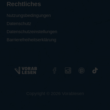
Rechtliches
Nutzungsbedingungen
Datenschutz
Datenschutzeinstellungen
Barrierefreiheitserklärung
Copyright © 2026 Vorablesen