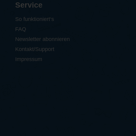
Service
So funktioniert‘s
FAQ
Newsletter abonnieren
Kontakt/Support
Impressum