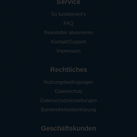
Service
So funktioniert‘s
FAQ
Newsletter abonnieren
Kontakt/Support
Impressum
Rechtliches
Nutzungsbedingungen
Datenschutz
Datenschutzeinstellungen
Barrierefreiheitserklärung
Geschäftskunden