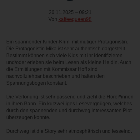
26.11.2025 – 09:21
Von
kaffeequeen98
Ein spannender Kinder-Krimi mit mutiger Protagonistin.
Die Protagonistin Mika ist sehr authentisch dargestellt.
Bestimmt können sich viele Kids mit ihr identifizieren
und/oder erleben sie beim Lesen als kleine Heldin. Auch
die Ermittlungen mit Kommissar Hoff sind
nachvollziehbar beschrieben und halten den
Spannungsbogen konstant.
Die Vertonung ist sehr passend und zieht die Hörer*innen
in ihren Bann. Ein kurzweiliges Lesevergnügen, welches
durch den spannenden und durchweg interessanten Plot
überzeugen konnte.
Durchweg ist die Story sehr atmosphärisch und fesselnd.