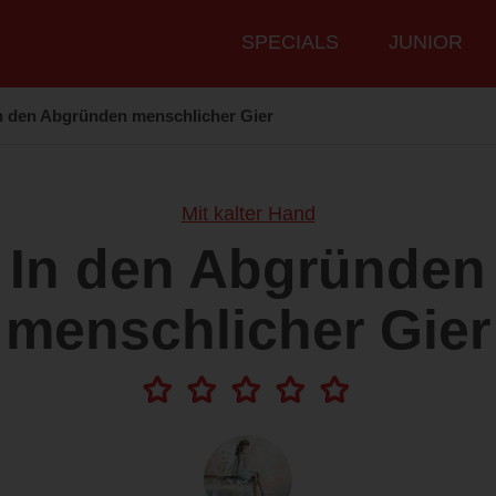
Hauptmenü
SPECIALS
JUNIOR
n den Abgründen menschlicher Gier
Mit kalter Hand
In den Abgründen
menschlicher Gier