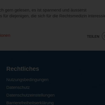
ch gern gelesen, es ist spannend und äusserst
s für diejenigen, die sich für die Rechtsmedizin interessi
ionen
TEILEN
Rechtliches
Nutzungsbedingungen
Datenschutz
Datenschutzeinstellungen
Barrierefreiheitserklärung