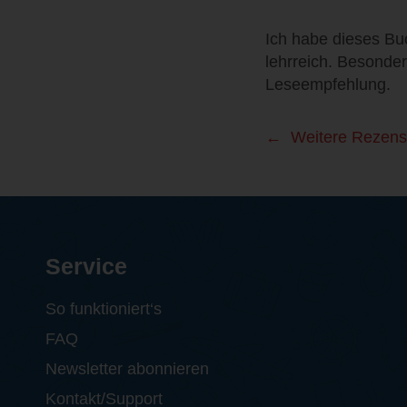
Ich habe dieses Bu
lehrreich. Besonder
Leseempfehlung.
Weitere Rezens
Service
So funktioniert‘s
FAQ
Newsletter abonnieren
Kontakt/Support