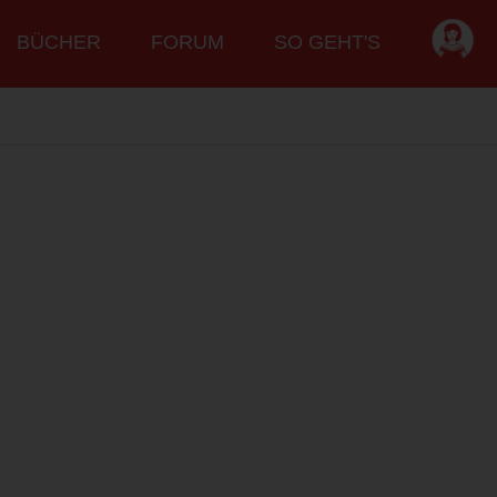
BÜCHER
FORUM
SO GEHT'S