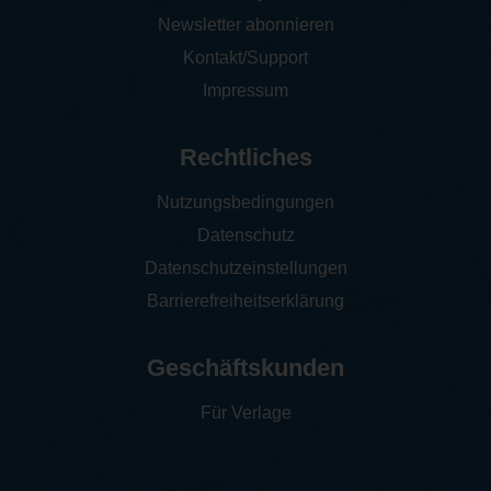
Newsletter abonnieren
Kontakt/Support
Impressum
Rechtliches
Nutzungsbedingungen
Datenschutz
Datenschutzeinstellungen
Barrierefreiheitserklärung
Geschäftskunden
Für Verlage