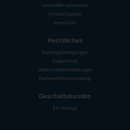
Newsletter abonnieren
Kontakt/Support
Impressum
Rechtliches
Nutzungsbedingungen
Datenschutz
Datenschutzeinstellungen
Barrierefreiheitserklärung
Geschäftskunden
Für Verlage