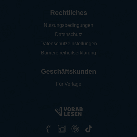
Rechtliches
Nutzungsbedingungen
Datenschutz
Datenschutzeinstellungen
Barrierefreiheitserklärung
Geschäftskunden
Für Verlage