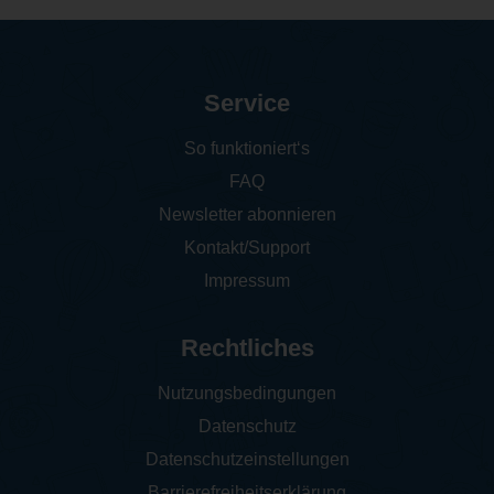
Service
So funktioniert‘s
FAQ
Newsletter abonnieren
Kontakt/Support
Impressum
Rechtliches
Nutzungsbedingungen
Datenschutz
Datenschutzeinstellungen
Barrierefreiheitserklärung