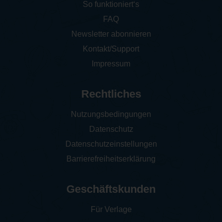
So funktioniert‘s
FAQ
Newsletter abonnieren
Kontakt/Support
Impressum
Rechtliches
Nutzungsbedingungen
Datenschutz
Datenschutzeinstellungen
Barrierefreiheitserklärung
Geschäftskunden
Für Verlage