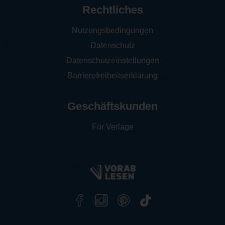
Rechtliches
Nutzungsbedingungen
Datenschutz
Datenschutzeinstellungen
Barrierefreiheitserklärung
Geschäftskunden
Für Verlage