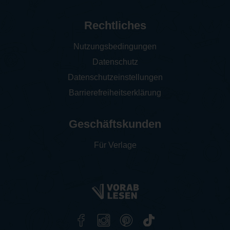
Rechtliches
Nutzungsbedingungen
Datenschutz
Datenschutzeinstellungen
Barrierefreiheitserklärung
Geschäftskunden
Für Verlage