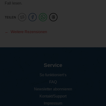
Fall lesen.
TEILEN
Weitere Rezensionen
Service
So funktioniert‘s
FAQ
Newsletter abonnieren
Kontakt/Support
Impressum