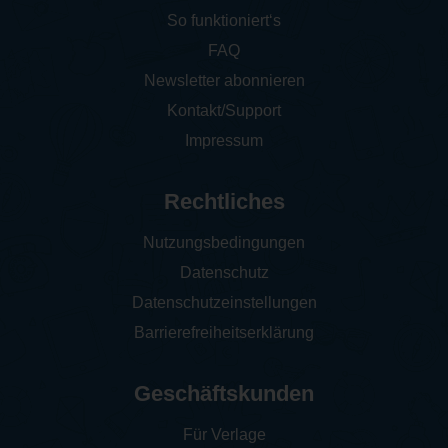
So funktioniert‘s
FAQ
Newsletter abonnieren
Kontakt/Support
Impressum
Rechtliches
Nutzungsbedingungen
Datenschutz
Datenschutzeinstellungen
Barrierefreiheitserklärung
Geschäftskunden
Für Verlage