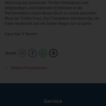
Mischung aus packender Thriller-Atmosphäre und
tiefgründigen, erschütternden Einblicken in die
Rechtsmedizin macht dieses Buch zu einem absoluten
Muss für Thriller-Fans. Die Charaktere sind lebendig, die
Fälle verstörend und die Seiten fliegen nur so dahin.
Ganz klar 5 Sterne!
TEILEN
Weitere Rezensionen
Service