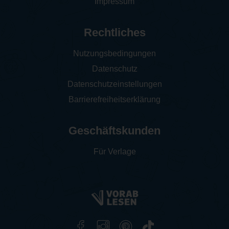
Impressum
Rechtliches
Nutzungsbedingungen
Datenschutz
Datenschutzeinstellungen
Barrierefreiheitserklärung
Geschäftskunden
Für Verlage