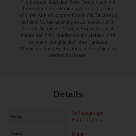
Freiburgerin liebt das Meer. Gemeinsam mit
ihrem Mann am Strand spazieren zu gehen
und den Abend vor dem Kamin mit Strickzeug
auf dem Schoß ausklingen zu lassen, ist für
sie das Schönste. Mit dem Kopf ist sie fast
immer bei ihren Heldinnen und Helden, und
es macht sie glücklich, ihre Fantasie
Wirklichkeit und Buchstaben zu Geschichten
werden zu lassen.
Details
Verlagsgruppe
Verlag
HarperCollins
Krimi
Genre