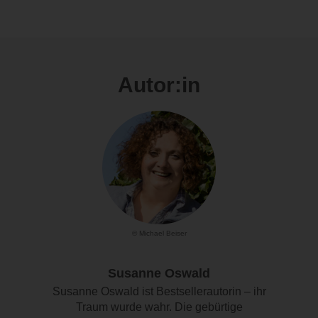
Autor:in
© Michael Beiser
Susanne Oswald
Susanne Oswald ist Bestsellerautorin – ihr
Traum wurde wahr. Die gebürtige