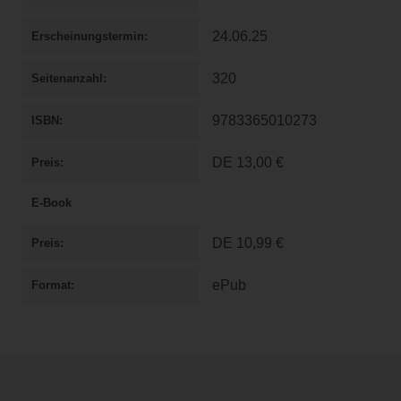
24.06.25
Erscheinungstermin
320
Seitenanzahl
9783365010273
ISBN
DE
13,00 €
Preis
E-Book
DE
10,99 €
Preis
ePub
Format