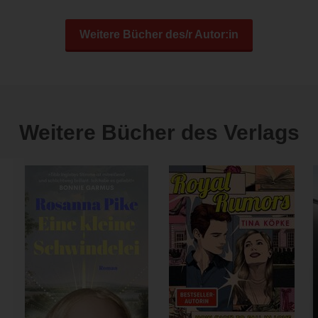
Weitere Bücher des/r Autor:in
Weitere Bücher des Verlags