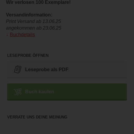
Wir verlosen 100 Exemplare!
Versandinformation:
Print Versand ab 13.06.25
angekommen ab 23.06.25
Buchdetails
LESEPROBE ÖFFNEN
Leseprobe als PDF
Buch kaufen
VERRATE UNS DEINE MEINUNG