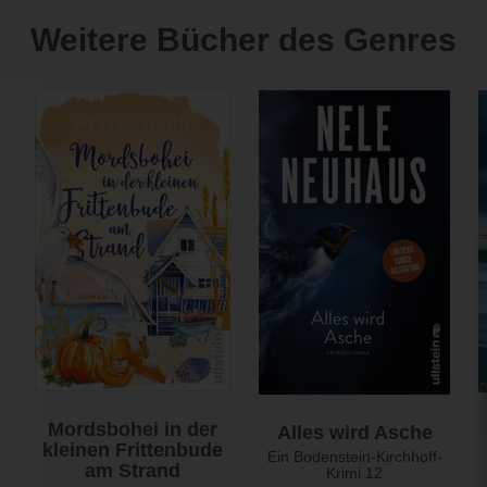
Weitere Bücher des Genres
Mordsbohei in der
Alles wird Asche
kleinen Frittenbude
Ein Bodenstein-Kirchhoff-
am Strand
Krimi 12