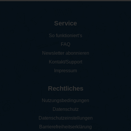
Service
So funktioniert‘s
FAQ
Newsletter abonnieren
Kontakt/Support
Impressum
Rechtliches
Nutzungsbedingungen
Datenschutz
Datenschutzeinstellungen
Barrierefreiheitserklärung