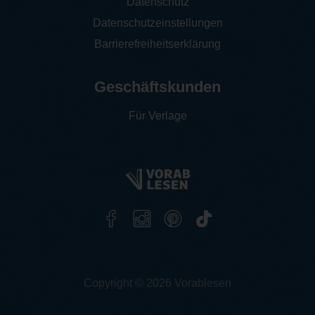
Datenschutz
Datenschutzeinstellungen
Barrierefreiheitserklärung
Geschäftskunden
Für Verlage
Copyright © 2026 Vorablesen