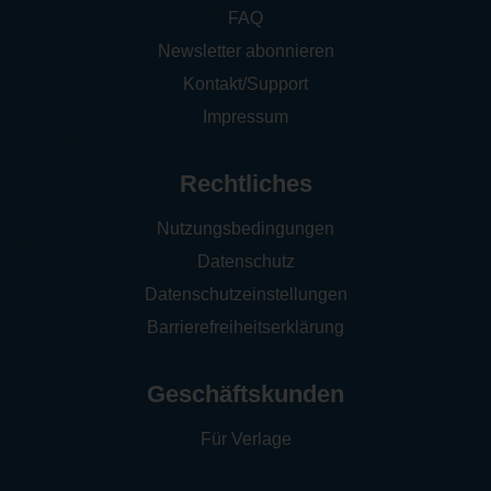
FAQ
Newsletter abonnieren
Kontakt/Support
Impressum
Rechtliches
Nutzungsbedingungen
Datenschutz
Datenschutzeinstellungen
Barrierefreiheitserklärung
Geschäftskunden
Für Verlage