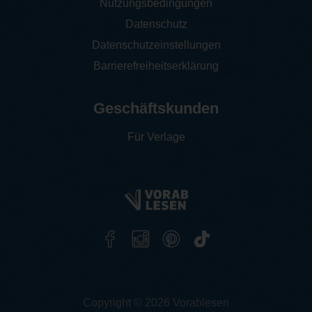
Nutzungsbedingungen
Datenschutz
Datenschutzeinstellungen
Barrierefreiheitserklärung
Geschäftskunden
Für Verlage
Copyright © 2026 Vorablesen