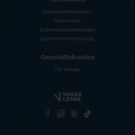
Nutzungsbedingungen
Datenschutz
Datenschutzeinstellungen
Barrierefreiheitserklärung
Geschäftskunden
Für Verlage