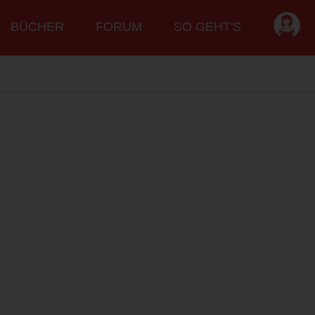
BÜCHER
FORUM
SO GEHT'S
e