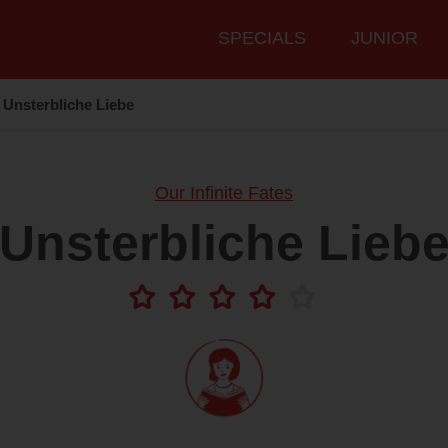
Hauptmenü
SPECIALS
JUNIOR
Unsterbliche Liebe
Our Infinite Fates
Unsterbliche Lieb