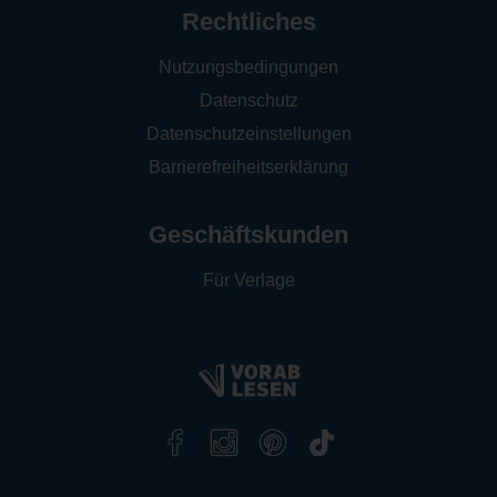
Rechtliches
Nutzungsbedingungen
Datenschutz
Datenschutzeinstellungen
Barrierefreiheitserklärung
Geschäftskunden
Für Verlage