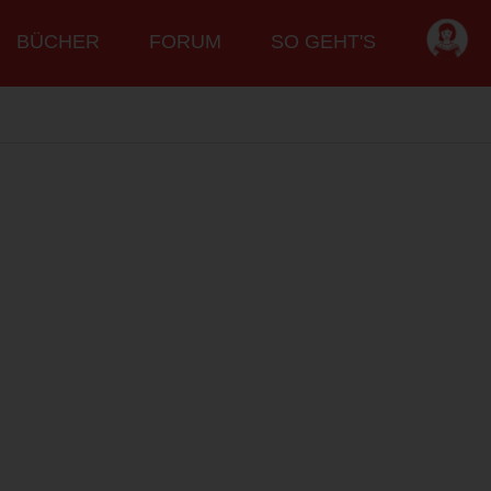
BÜCHER
FORUM
SO GEHT'S