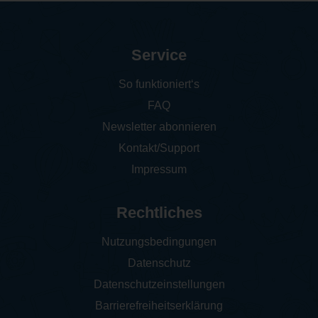
Service
So funktioniert‘s
FAQ
Newsletter abonnieren
Kontakt/Support
Impressum
Rechtliches
Nutzungsbedingungen
Datenschutz
Datenschutzeinstellungen
Barrierefreiheitserklärung