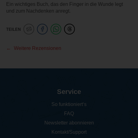
Ein wichtiges Buch, das den Finger in die Wunde legt
und zum Nachdenken anregt.
TEILEN
Weitere Rezensionen
Service
So funktioniert‘s
FAQ
Newsletter abonnieren
Kontakt/Support