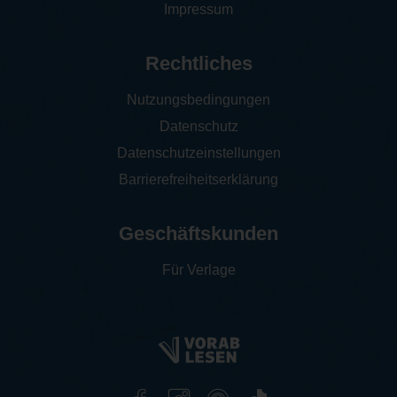
Impressum
Rechtliches
Nutzungsbedingungen
Datenschutz
Datenschutzeinstellungen
Barrierefreiheitserklärung
Geschäftskunden
Für Verlage