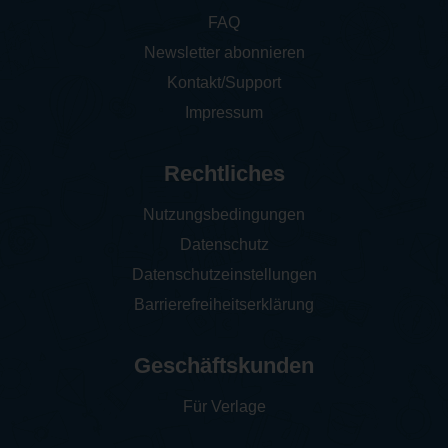
FAQ
Newsletter abonnieren
Kontakt/Support
Impressum
Rechtliches
Nutzungsbedingungen
Datenschutz
Datenschutzeinstellungen
Barrierefreiheitserklärung
Geschäftskunden
Für Verlage