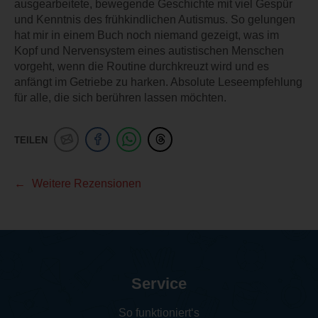
ausgearbeitete, bewegende Geschichte mit viel Gespür
und Kenntnis des frühkindlichen Autismus. So gelungen
hat mir in einem Buch noch niemand gezeigt, was im
Kopf und Nervensystem eines autistischen Menschen
vorgeht, wenn die Routine durchkreuzt wird und es
anfängt im Getriebe zu harken. Absolute Leseempfehlung
für alle, die sich berühren lassen möchten.
TEILEN
Weitere Rezensionen
Service
So funktioniert‘s