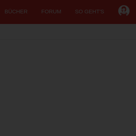
BÜCHER
FORUM
SO GEHT'S