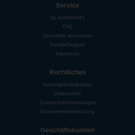
Service
So funktioniert‘s
FAQ
Newsletter abonnieren
Kontakt/Support
Impressum
Rechtliches
Nutzungsbedingungen
Datenschutz
Datenschutzeinstellungen
Barrierefreiheitserklärung
Geschäftskunden