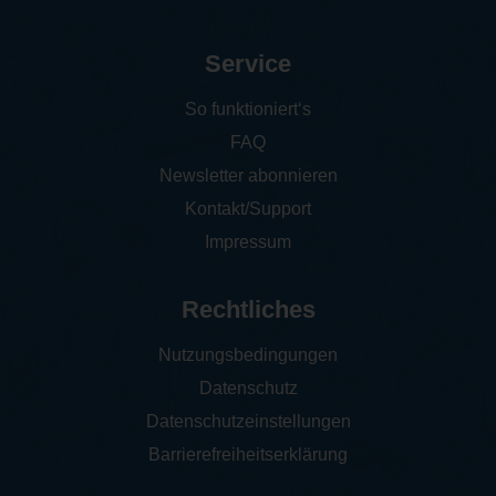
Service
So funktioniert‘s
FAQ
Newsletter abonnieren
Kontakt/Support
Impressum
Rechtliches
Nutzungsbedingungen
Datenschutz
Datenschutzeinstellungen
Barrierefreiheitserklärung