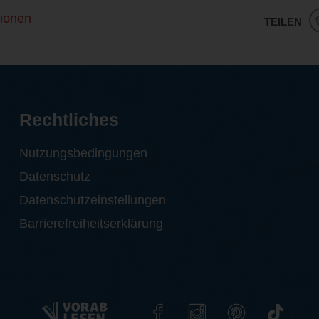
ionen
TEILEN
Rechtliches
Nutzungsbedingungen
Datenschutz
Datenschutzeinstellungen
Barrierefreiheitserklärung