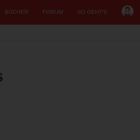
BÜCHER
FORUM
SO GEHT'S
s