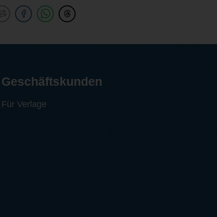
Geschäftskunden
Für Verlage