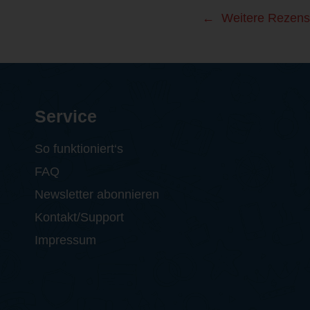
Weitere Rezens
Service
So funktioniert‘s
FAQ
Newsletter abonnieren
Kontakt/Support
Impressum