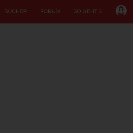
BÜCHER
FORUM
SO GEHT'S