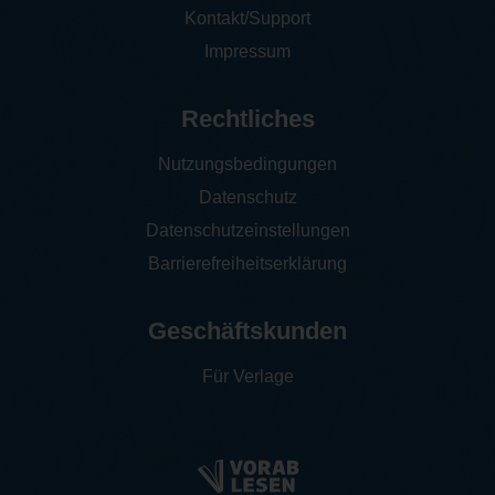
Kontakt/Support
Impressum
Rechtliches
Nutzungsbedingungen
Datenschutz
Datenschutzeinstellungen
Barrierefreiheitserklärung
Geschäftskunden
Für Verlage