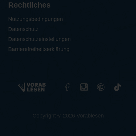
Rechtliches
Nutzungsbedingungen
Datenschutz
Datenschutzeinstellungen
Barrierefreiheitserklärung
Copyright © 2026 Vorablesen