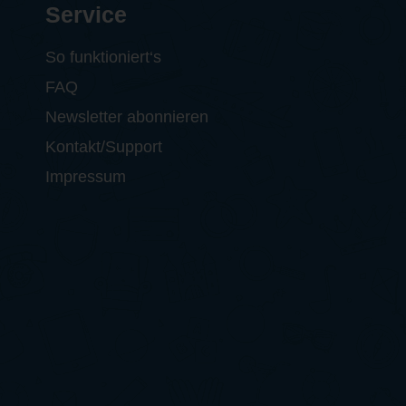
Service
So funktioniert‘s
FAQ
Newsletter abonnieren
Kontakt/Support
Impressum