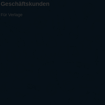
Geschäftskunden
Für Verlage