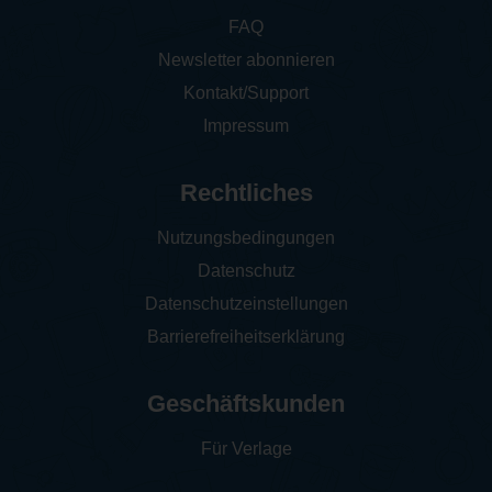
FAQ
Newsletter abonnieren
Kontakt/Support
Impressum
Rechtliches
Nutzungsbedingungen
Datenschutz
Datenschutzeinstellungen
Barrierefreiheitserklärung
Geschäftskunden
Für Verlage