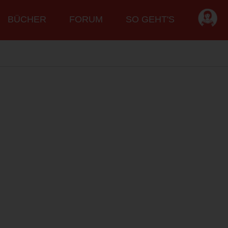
BÜCHER
FORUM
SO GEHT'S