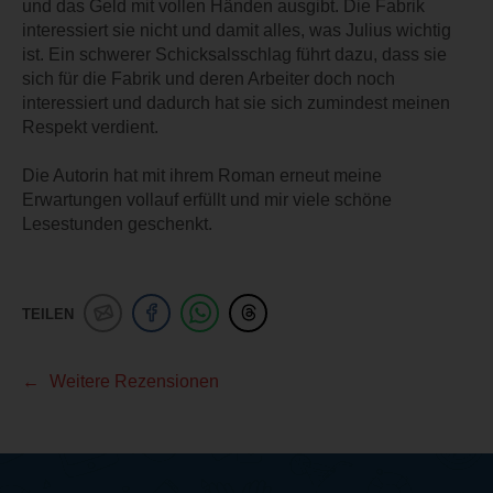
und das Geld mit vollen Händen ausgibt. Die Fabrik
interessiert sie nicht und damit alles, was Julius wichtig
ist. Ein schwerer Schicksalsschlag führt dazu, dass sie
sich für die Fabrik und deren Arbeiter doch noch
interessiert und dadurch hat sie sich zumindest meinen
Respekt verdient.
Die Autorin hat mit ihrem Roman erneut meine
Erwartungen vollauf erfüllt und mir viele schöne
Lesestunden geschenkt.
TEILEN
Weitere Rezensionen