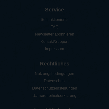
Service
So funktioniert‘s
FAQ
Newsletter abonnieren
Kontakt/Support
Impressum
Rechtliches
Nutzungsbedingungen
Datenschutz
Datenschutzeinstellungen
Barrierefreiheitserklärung