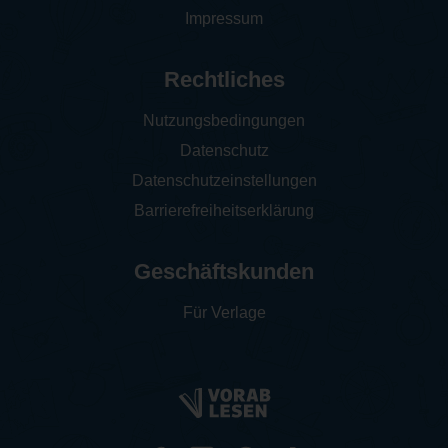
Impressum
Rechtliches
Nutzungsbedingungen
Datenschutz
Datenschutzeinstellungen
Barrierefreiheitserklärung
Geschäftskunden
Für Verlage