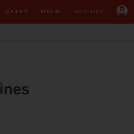
BÜCHER
FORUM
SO GEHT'S
ines