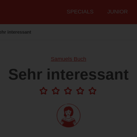
Hauptmenü
SPECIALS
JUNIOR
ehr interessant
Samuels Buch
Sehr interessant