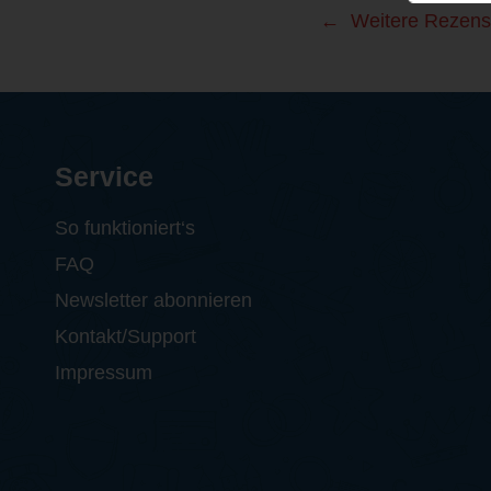
Weitere Rezens
Service
So funktioniert‘s
FAQ
Newsletter abonnieren
Kontakt/Support
Impressum