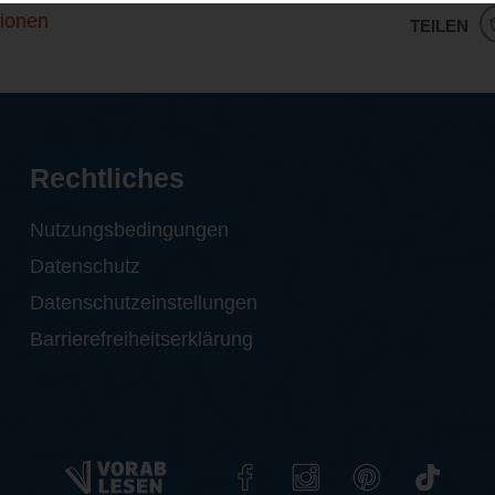
ionen
TEILEN
Rechtliches
Nutzungsbedingungen
Datenschutz
Datenschutzeinstellungen
Barrierefreiheitserklärung