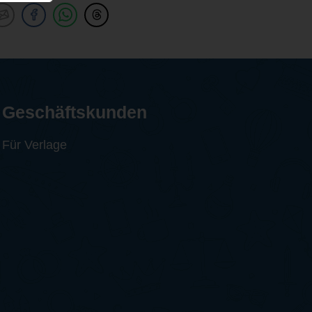
Geschäftskunden
Für Verlage