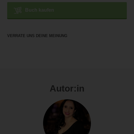
Buch kaufen
VERRATE UNS DEINE MEINUNG
Autor:in