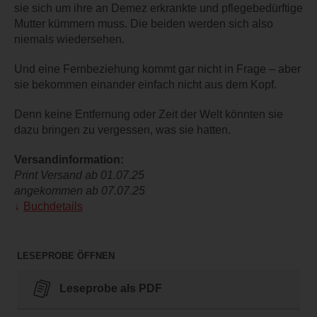
sie sich um ihre an Demez erkrankte und pflegebedürftige
Mutter kümmern muss. Die beiden werden sich also
niemals wiedersehen.
Und eine Fernbeziehung kommt gar nicht in Frage – aber
sie bekommen einander einfach nicht aus dem Kopf.
Denn keine Entfernung oder Zeit der Welt könnten sie
dazu bringen zu vergessen, was sie hatten.
Versandinformation:
Print Versand ab 01.07.25
angekommen ab 07.07.25
Buchdetails
LESEPROBE ÖFFNEN
Leseprobe als PDF