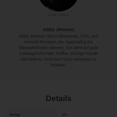
© Ryan LaPlante
Abby Jimenez
Abby Jimenez lebt in Minnesota, USA, und
schreibt Romane, die regelmäßig die
Bestsellerlisten stürmen. Sie steht auf gute
Liebesgeschichten, Kaffee, winzige Hunde
und liebt es, nicht das Haus verlassen zu
müssen.
Details
dtv
Verlag