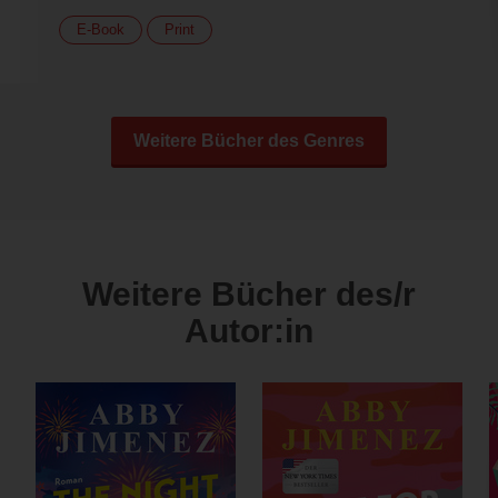
E-Book
Print
Weitere Bücher des Genres
Weitere Bücher des/r
Autor:in