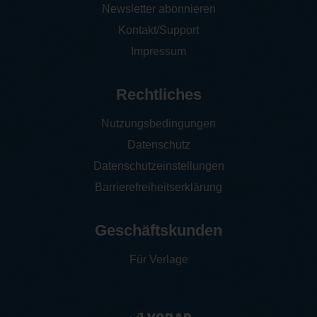
Newsletter abonnieren
Kontakt/Support
Impressum
Rechtliches
Nutzungsbedingungen
Datenschutz
Datenschutzeinstellungen
Barrierefreiheitserklärung
Geschäftskunden
Für Verlage