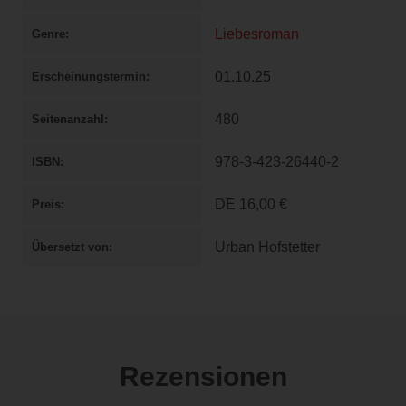
Liebesroman
Genre
01.10.25
Erscheinungstermin
480
Seitenanzahl
978-3-423-26440-2
ISBN
DE
16,00 €
Preis
Urban Hofstetter
Übersetzt von
Rezensionen