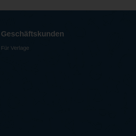
Geschäftskunden
Für Verlage