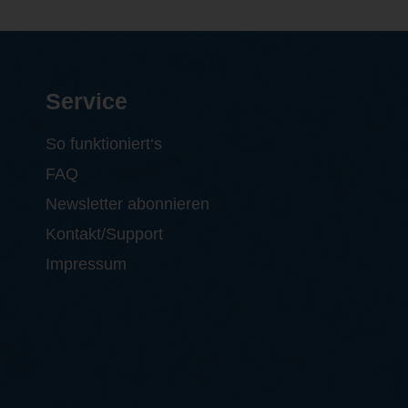
Service
So funktioniert‘s
FAQ
Newsletter abonnieren
Kontakt/Support
Impressum