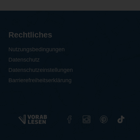
Rechtliches
Nutzungsbedingungen
Datenschutz
Datenschutzeinstellungen
Barrierefreiheitserklärung