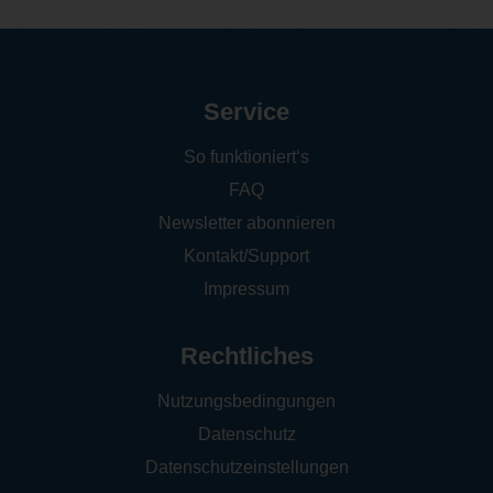
Service
So funktioniert‘s
FAQ
Newsletter abonnieren
Kontakt/Support
Impressum
Rechtliches
Nutzungsbedingungen
Datenschutz
Datenschutzeinstellungen