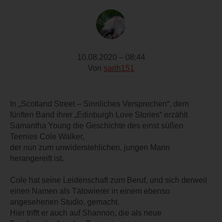
10.08.2020 – 08:44
Von
sarih151
In „Scotland Street – Sinnliches Versprechen“, dem
fünften Band ihrer „Edinburgh Love Stories“ erzählt
Samantha Young die Geschichte des einst süßen
Teenies Cole Walker,
der nun zum unwiderstehlichen, jungen Mann
herangereift ist.
Cole hat seine Leidenschaft zum Beruf, und sich derweil
einen Namen als Tätowierer in einem ebenso
angesehenen Studio, gemacht.
Hier trifft er auch auf Shannon, die als neue